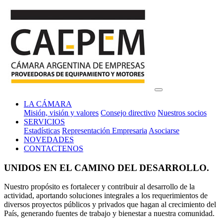
LA CÁMARA
Misión, visión y valores
Consejo directivo
Nuestros socios
SERVICIOS
Estadísticas
Representación Empresaria
Asociarse
NOVEDADES
CONTACTENOS
UNIDOS EN EL CAMINO DEL DESARROLLO.
Nuestro propósito es fortalecer y contribuir al desarrollo de la
actividad, aportando soluciones integrales a los requerimientos de
diversos proyectos públicos y privados que hagan al crecimiento del
País, generando fuentes de trabajo y bienestar a nuestra comunidad.