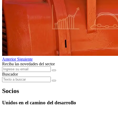
Anterior
Siguiente
Reciba las novedades del sector
Buscador
Socios
Unidos en el camino del desarrollo